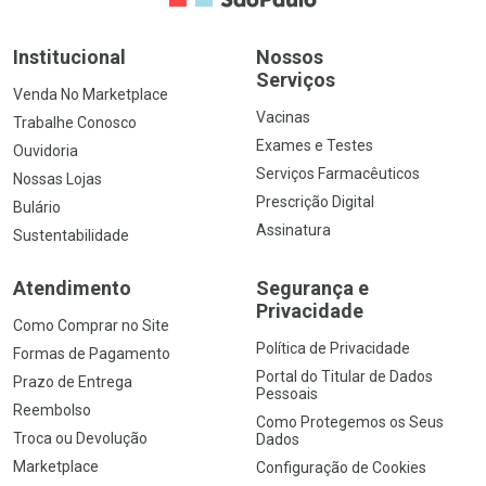
Institucional
Nossos
Serviços
Venda No Marketplace
Vacinas
Trabalhe Conosco
Exames e Testes
Ouvidoria
Serviços Farmacêuticos
Nossas Lojas
Prescrição Digital
Bulário
Assinatura
Sustentabilidade
Atendimento
Segurança e
Privacidade
Como Comprar no Site
Política de Privacidade
Formas de Pagamento
Portal do Titular de Dados
Prazo de Entrega
Pessoais
Reembolso
Como Protegemos os Seus
Troca ou Devolução
Dados
Marketplace
Configuração de Cookies