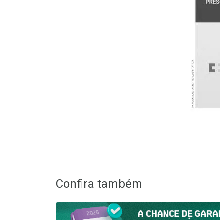
Confira também