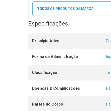
TODOS OS PRODUTOS DA MARCA
Especificações
Princípio Ativo
Co
Forma de Administração
Inj
Classificação
Ta
Doenças & Complicações
Pa
Partes do Corpo
Pa