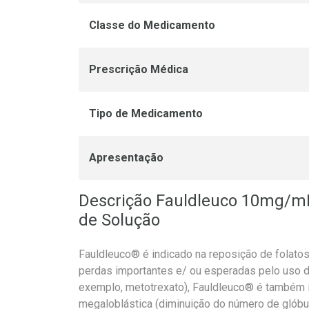
Classe do Medicamento
Prescrição Médica
Tipo de Medicamento
Apresentação
Descrição Fauldleuco 10mg/m
de Solução
Fauldleuco® é indicado na reposição de folatos 
perdas importantes e/ ou esperadas pelo uso
exemplo, metotrexato), Fauldleuco® é também 
megaloblástica (diminuição do número de glóbu