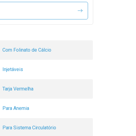
Com Folinato de Cálcio
Injetáveis
Tarja Vermelha
Para Anemia
Para Sistema Circulatório