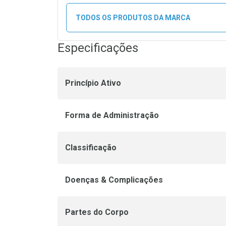
TODOS OS PRODUTOS DA MARCA
Especificações
Princípio Ativo
Forma de Administração
Classificação
Doenças & Complicações
Partes do Corpo