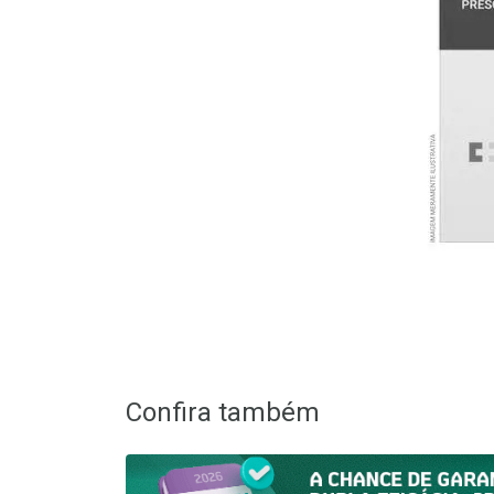
Confira também