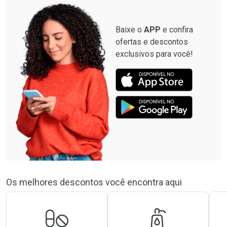
Baixe o
APP
e confira
ofertas e descontos
exclusivos para você!
Os melhores descontos você encontra aqui