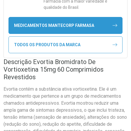
Farmácia com a maior variedade e
qualidade do Brasil.
MEDICAMENTOS MANTECORP FARMASA
TODOS OS PRODUTOS DA MARCA
Descrição Evortia Bromidrato De
Vortioxetina 15mg 60 Comprimidos
Revestidos
Evortia contém a substância ativa vortioxetina. Ele é um
medicamento que pertence a um grupo de medicamentos
chamados antidepressivos. Evortia mostrou reduzir uma
ampla gama de sintomas depressivos, o que inclui tristeza,
tensão interna (sensação de ansiedade), alterações do sono
(redução do sono), redução do apetite, dificuldade de