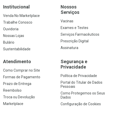
Institucional
Nossos
Serviços
Venda No Marketplace
Vacinas
Trabalhe Conosco
Exames e Testes
Ouvidoria
Serviços Farmacêuticos
Nossas Lojas
Prescrição Digital
Bulário
Assinatura
Sustentabilidade
Atendimento
Segurança e
Privacidade
Como Comprar no Site
Política de Privacidade
Formas de Pagamento
Portal do Titular de Dados
Prazo de Entrega
Pessoais
Reembolso
Como Protegemos os Seus
Troca ou Devolução
Dados
Marketplace
Configuração de Cookies