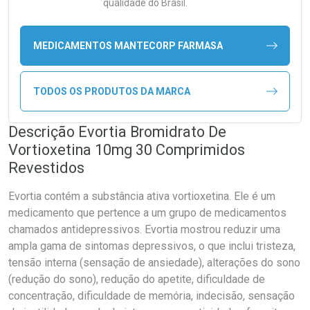
qualidade do Brasil.
MEDICAMENTOS MANTECORP FARMASA
TODOS OS PRODUTOS DA MARCA
Descrição Evortia Bromidrato De
Vortioxetina 10mg 30 Comprimidos
Revestidos
Evortia contém a substância ativa vortioxetina. Ele é um
medicamento que pertence a um grupo de medicamentos
chamados antidepressivos. Evortia mostrou reduzir uma
ampla gama de sintomas depressivos, o que inclui tristeza,
tensão interna (sensação de ansiedade), alterações do sono
(redução do sono), redução do apetite, dificuldade de
concentração, dificuldade de memória, indecisão, sensação