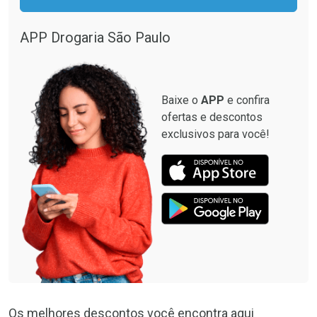
APP Drogaria São Paulo
Baixe o
APP
e confira
ofertas e descontos
exclusivos para você!
Os melhores descontos você encontra aqui