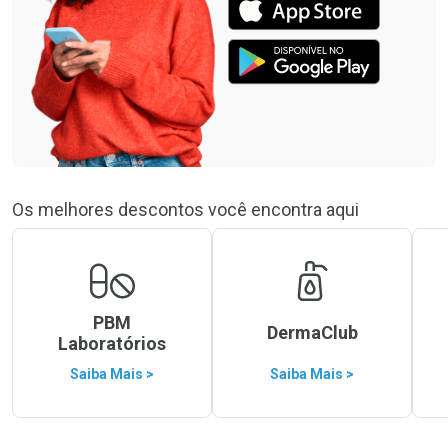
Os melhores descontos você encontra aqui
PBM
DermaClub
Laboratórios
Saiba Mais >
Saiba Mais >