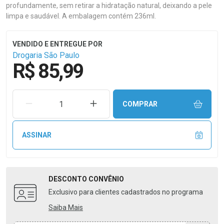
profundamente, sem retirar a hidratação natural, deixando a pele
limpa e saudável. A embalagem contém 236ml.
Drogaria São Paulo
R$ 85,99
REMOVER UMA UNIDADE
AUMENTAR UMA UNIDADE
COMPRAR
ASSINAR
DESCONTO
CONVÊNIO
Exclusivo para clientes cadastrados no programa
Saiba Mais