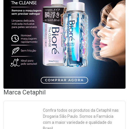
Marca
Cetaphil
Confira todos os produtos da
Cetaphil
nas
Drogaria São Paulo. Somos a Farmácia
com a maior variedade e qualidade do
Brasil.