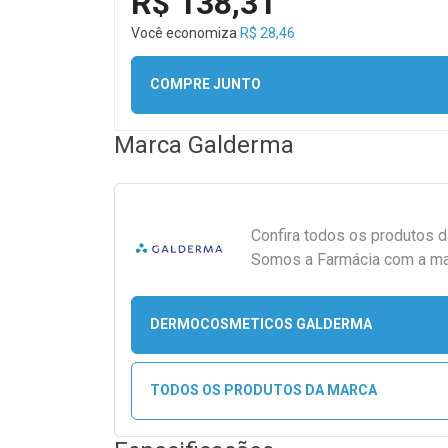
R$ 138,31
Você economiza
R$ 28,46
COMPRE JUNTO
Marca
Galderma
Confira todos os produtos 
Somos a Farmácia com a maio
DERMOCOSMETICOS GALDERMA
TODOS OS PRODUTOS DA MARCA