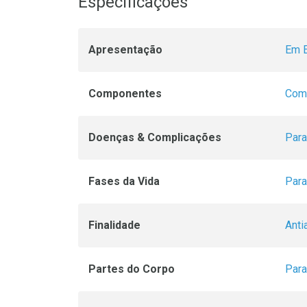
Especificações
Apresentação
Em 
Componentes
Com 
Doenças & Complicações
Para
Fases da Vida
Para
Finalidade
Anti
Partes do Corpo
Para