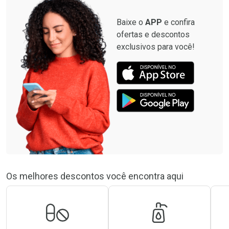
Baixe o
APP
e confira
ofertas e descontos
exclusivos para você!
Os melhores descontos você encontra aqui