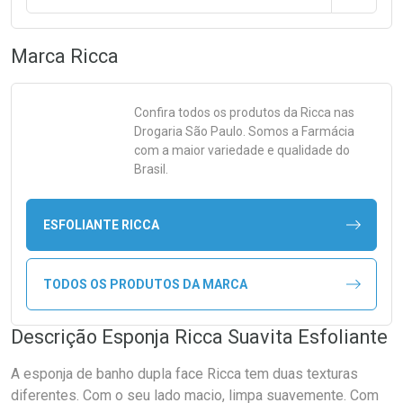
Marca
Ricca
Confira todos os produtos da
Ricca
nas
Drogaria São Paulo. Somos a Farmácia
com a maior variedade e qualidade do
Brasil.
ESFOLIANTE RICCA
TODOS OS PRODUTOS DA MARCA
Descrição Esponja Ricca Suavita Esfoliante
A esponja de banho dupla face Ricca tem duas texturas
diferentes. Com o seu lado macio, limpa suavemente. Com