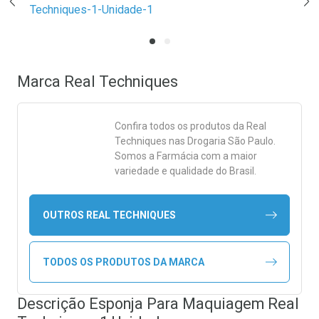
Marca
Real Techniques
Confira todos os produtos da
Real
Techniques
nas Drogaria São Paulo.
Somos a Farmácia com a maior
variedade e qualidade do Brasil.
OUTROS REAL TECHNIQUES
TODOS OS PRODUTOS DA MARCA
Descrição Esponja Para Maquiagem Real