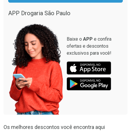
APP Drogaria São Paulo
Baixe o
APP
e confira
ofertas e descontos
exclusivos para você!
Os melhores descontos você encontra aqui