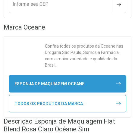
Informe seu CEP
CALCULA
Marca
Oceane
Confira todos os produtos da
Oceane
nas
Drogaria São Paulo. Somos a Farmácia
com a maior variedade e qualidade do
Brasil.
ESPONJA DE MAQUIAGEM OCEANE
TODOS OS PRODUTOS DA MARCA
Descrição Esponja de Maquiagem Flat
Blend Rosa Claro Océane Sim