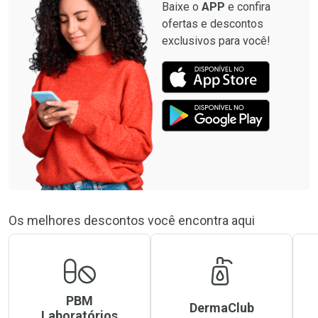
Baixe o
APP
e confira
ofertas e descontos
exclusivos para você!
Os melhores descontos você encontra aqui
PBM
DermaClub
Laboratórios