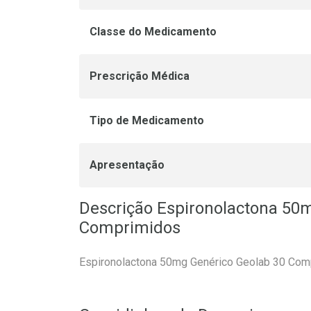
Classe do Medicamento
Prescrição Médica
Tipo de Medicamento
Apresentação
Descrição Espironolactona 50
Comprimidos
Espironolactona 50mg Genérico Geolab 30 Com