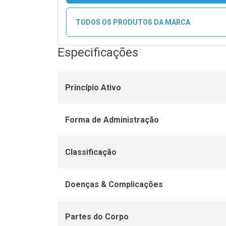
TODOS OS PRODUTOS DA MARCA
Especificações
Princípio Ativo
Forma de Administração
Classificação
Doenças & Complicações
Partes do Corpo