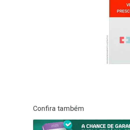
Confira também