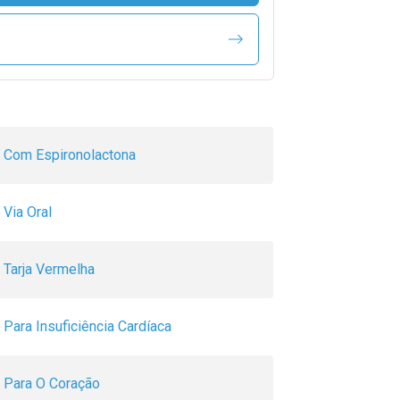
Com Espironolactona
Via Oral
Tarja Vermelha
Para Insuficiência Cardíaca
Para O Coração