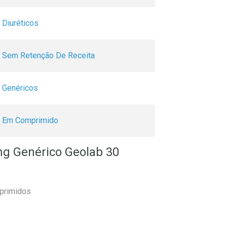
Diuréticos
Sem Retenção De Receita
Genéricos
Em Comprimido
mg Genérico Geolab 30
primidos