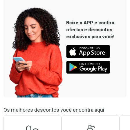
Baixe o
APP
e confira
ofertas e descontos
exclusivos para você!
Ver Desconto Convênio
Os melhores descontos você encontra aqui