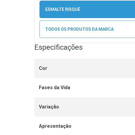
ESMALTE RISQUÉ
TODOS OS PRODUTOS DA MARCA
Especificações
Cor
Fases da Vida
Variação
Apresentação