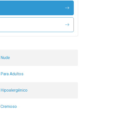
Nude
Para Adultos
Hipoalergênico
Cremoso