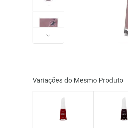
PRÓXIMA
Variações do Mesmo Produto