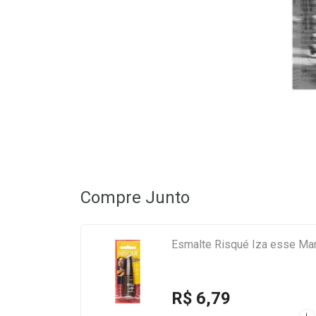
Compre Junto
Esmalte Risqué Iza esse Ma
R$ 6,79