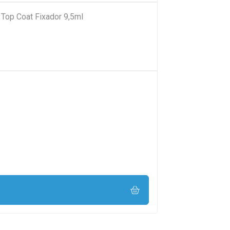
Top Coat Fixador 9,5ml