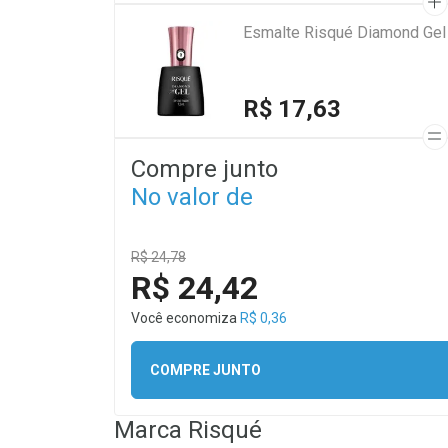
Esmalte Risqué Diamond Gel 
R$ 17,63
Compre junto
No valor de
R$ 24,78
R$ 24,42
Você economiza
R$ 0,36
COMPRE JUNTO
Marca
Risqué