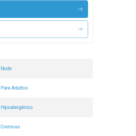
Nude
Para Adultos
Hipoalergênico
Cremoso