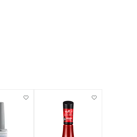
FAVORITOS
ADICIONAR AOS FAVORITOS
ADICIONAR AOS 