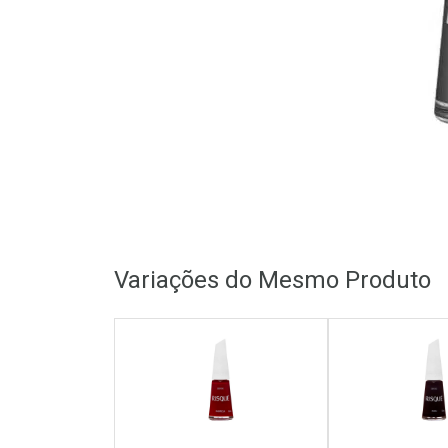
Variações do Mesmo Produto