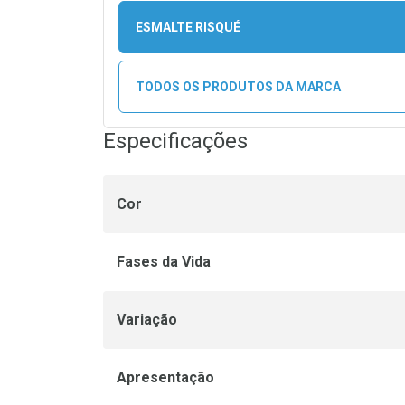
ESMALTE RISQUÉ
TODOS OS PRODUTOS DA MARCA
Especificações
Cor
Fases da Vida
Variação
Apresentação