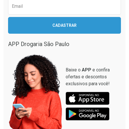
Email
CADASTRAR
APP Drogaria São Paulo
Baixe o
APP
e confira
ofertas e descontos
exclusivos para você!