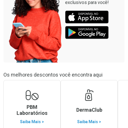
exclusivos para você!
Os melhores descontos você encontra aqui
PBM
DermaClub
Laboratórios
Saiba Mais >
Saiba Mais >