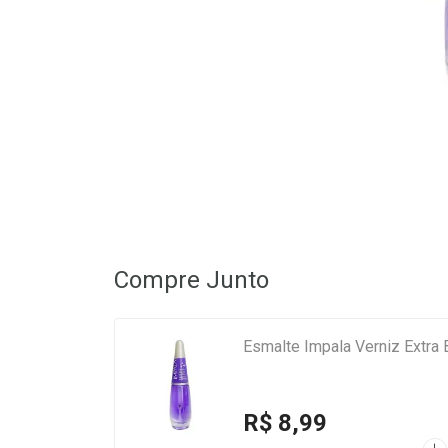
Compre Junto
Esmalte Impala Verniz Extra B
R$ 8,99