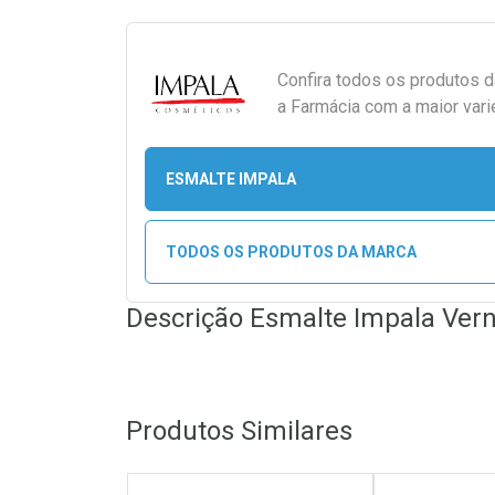
Confira todos os produtos 
a Farmácia com a maior vari
ESMALTE IMPALA
TODOS OS PRODUTOS DA MARCA
Descrição Esmalte Impala Verni
Produtos Similares