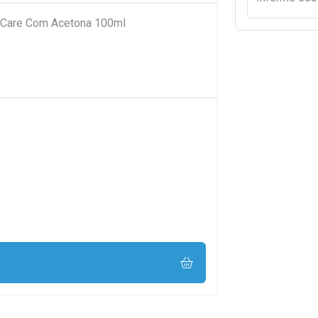
 Care Com Acetona 100ml