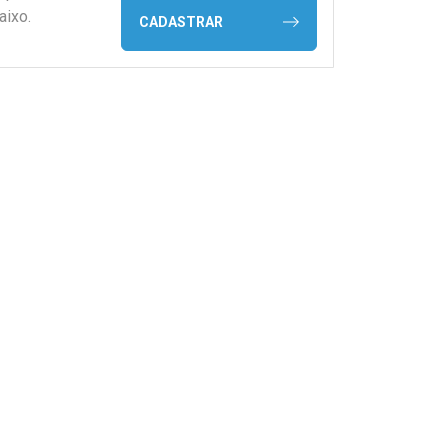
aixo.
CADASTRAR