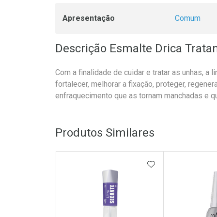
Apresentação
Comum
Descrição Esmalte Drica Trata
Com a finalidade de cuidar e tratar as unhas, a 
fortalecer, melhorar a fixação, proteger, regener
enfraquecimento que as tornam manchadas e q
Produtos Similares
ADICIONAR AOS 