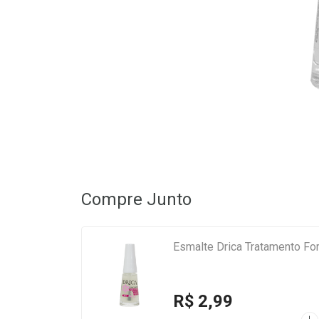
Compre Junto
Esmalte Drica Tratamento Fo
R$ 2,99