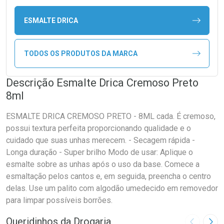
ESMALTE DRICA
TODOS OS PRODUTOS DA MARCA
Descrição Esmalte Drica Cremoso Preto
8ml
ESMALTE DRICA CREMOSO PRETO - 8ML cada. É cremoso,
possui textura perfeita proporcionando qualidade e o
cuidado que suas unhas merecem. - Secagem rápida -
Longa duração - Super brilho Modo de usar: Aplique o
esmalte sobre as unhas após o uso da base. Comece a
esmaltação pelos cantos e, em seguida, preencha o centro
delas. Use um palito com algodão umedecido em removedor
para limpar possíveis borrões.
Queridinhos da Drogaria