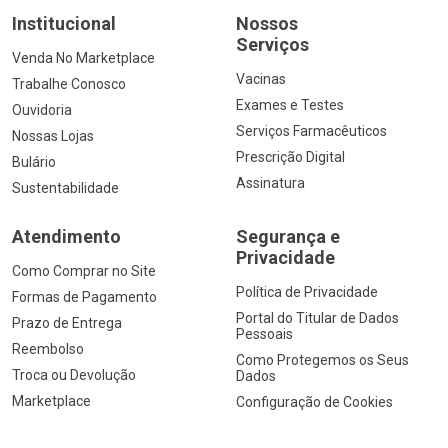
Institucional
Nossos
Serviços
Venda No Marketplace
Vacinas
Trabalhe Conosco
Exames e Testes
Ouvidoria
Serviços Farmacêuticos
Nossas Lojas
Prescrição Digital
Bulário
Assinatura
Sustentabilidade
Atendimento
Segurança e
Privacidade
Como Comprar no Site
Política de Privacidade
Formas de Pagamento
Portal do Titular de Dados
Prazo de Entrega
Pessoais
Reembolso
Como Protegemos os Seus
Troca ou Devolução
Dados
Marketplace
Configuração de Cookies