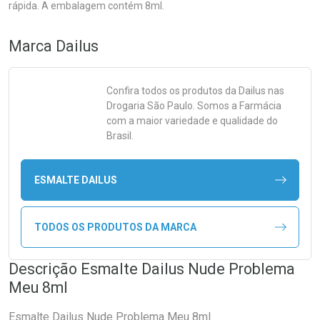
rápida. A embalagem contém 8ml.
Marca
Dailus
Confira todos os produtos da
Dailus
nas
Drogaria São Paulo. Somos a Farmácia
com a maior variedade e qualidade do
Brasil.
ESMALTE DAILUS
TODOS OS PRODUTOS DA MARCA
Descrição Esmalte Dailus Nude Problema
Meu 8ml
Esmalte Dailus Nude Problema Meu 8ml