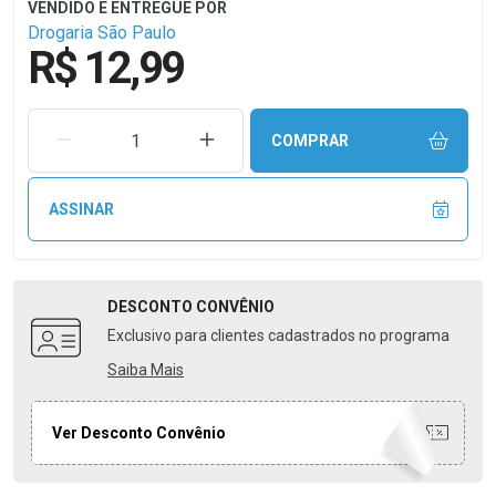
Drogaria São Paulo
R$ 12,99
REMOVER UMA UNIDADE
AUMENTAR UMA UNIDADE
COMPRAR
ASSINAR
DESCONTO
CONVÊNIO
Exclusivo para clientes cadastrados no programa
Saiba Mais
Ver Desconto Convênio