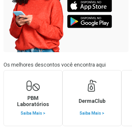
Os melhores descontos você encontra aqui
PBM
DermaClub
Laboratórios
Saiba Mais >
Saiba Mais >