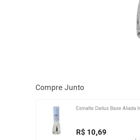
Compre Junto
Esmalte Dailus Base Aliada I
R$ 10,69