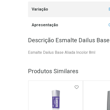
Variação
Apresentação
Descrição Esmalte Dailus Base 
Esmalte Dailus Base Aliada Incolor 8ml
Produtos Similares
ADICIONAR AOS 