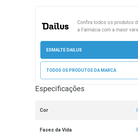
Confira todos os produtos 
a Farmácia com a maior vari
ESMALTE DAILUS
TODOS OS PRODUTOS DA MARCA
Especificações
Cor
Fases da Vida