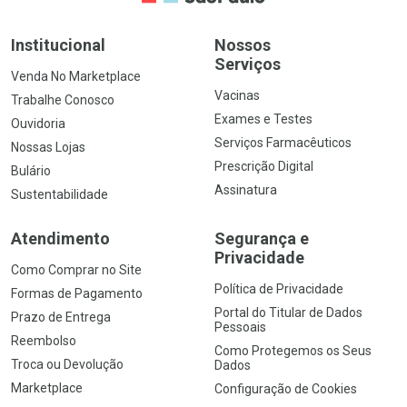
Institucional
Nossos
Serviços
Venda No Marketplace
Vacinas
Trabalhe Conosco
Exames e Testes
Ouvidoria
Serviços Farmacêuticos
Nossas Lojas
Prescrição Digital
Bulário
Assinatura
Sustentabilidade
Atendimento
Segurança e
Privacidade
Como Comprar no Site
Política de Privacidade
Formas de Pagamento
Portal do Titular de Dados
Prazo de Entrega
Pessoais
Reembolso
Como Protegemos os Seus
Troca ou Devolução
Dados
Marketplace
Configuração de Cookies