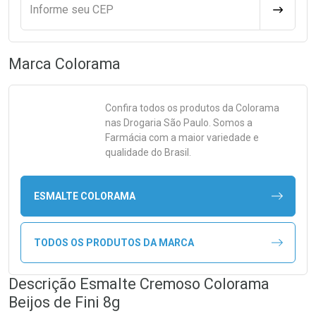
Informe seu CEP
CALCULA
Marca
Colorama
Confira todos os produtos da
Colorama
nas Drogaria São Paulo. Somos a
Farmácia com a maior variedade e
qualidade do Brasil.
ESMALTE COLORAMA
TODOS OS PRODUTOS DA MARCA
Descrição Esmalte Cremoso Colorama
Beijos de Fini 8g