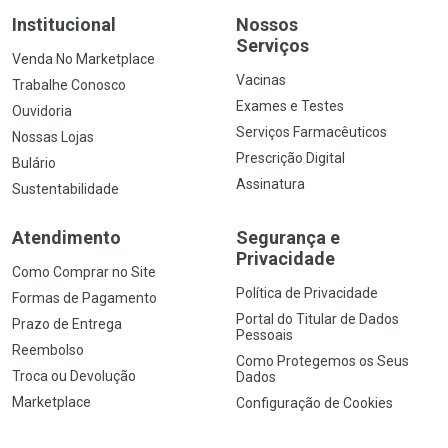
Institucional
Nossos
Serviços
Venda No Marketplace
Vacinas
Trabalhe Conosco
Exames e Testes
Ouvidoria
Serviços Farmacêuticos
Nossas Lojas
Prescrição Digital
Bulário
Assinatura
Sustentabilidade
Atendimento
Segurança e
Privacidade
Como Comprar no Site
Política de Privacidade
Formas de Pagamento
Portal do Titular de Dados
Prazo de Entrega
Pessoais
Reembolso
Como Protegemos os Seus
Troca ou Devolução
Dados
Marketplace
Configuração de Cookies