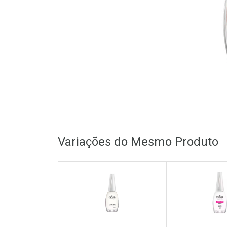
Variações do Mesmo Produto