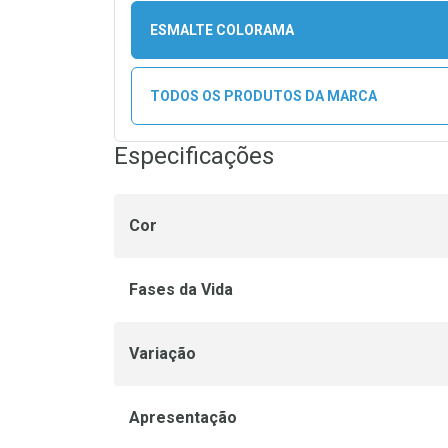
ESMALTE COLORAMA
TODOS OS PRODUTOS DA MARCA
Especificações
Cor
Fases da Vida
Variação
Apresentação