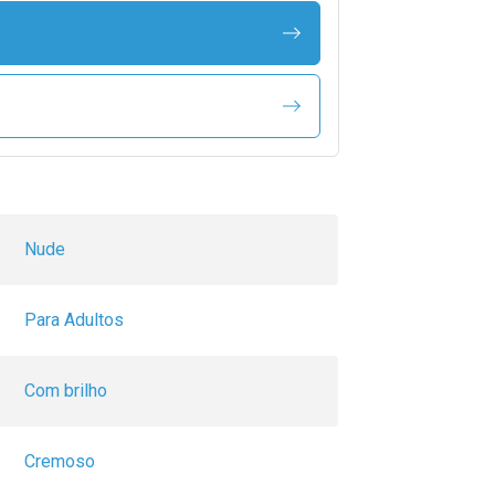
Nude
Para Adultos
Com brilho
Cremoso