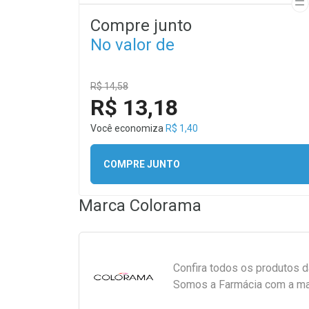
Compre junto
No valor de
R$ 14,58
R$ 13,18
Você economiza
R$ 1,40
COMPRE JUNTO
Marca
Colorama
Confira todos os produtos 
Somos a Farmácia com a maio