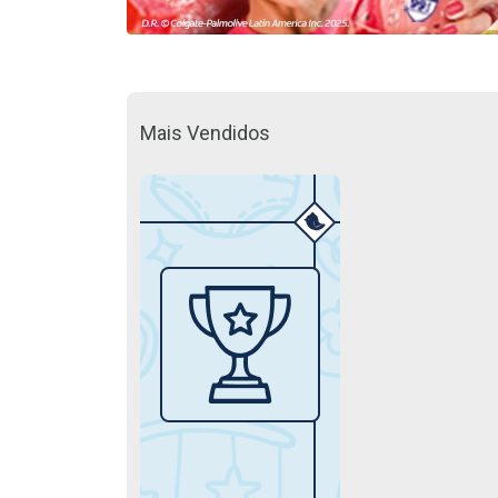
Mais Vendidos