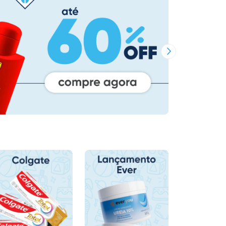
Próxima Imagem