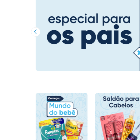
Imagem Anterior