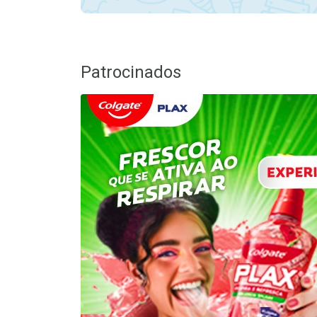
Patrocinados