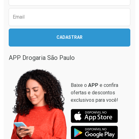
Email
CADASTRAR
APP Drogaria São Paulo
Baixe o
APP
e confira
ofertas e descontos
exclusivos para você!