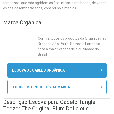
tamanhos, que não agridem os fios, mesmo molhados, deixando
os fios desembaraçados, com brilho e macios.
Marca
Orgânica
Confira todos os produtos da
Orgânica
nas
Drogaria São Paulo. Somos a Farmácia
com a maior variedade e qualidade do
Brasil.
ESCOVA DE CABELO ORGÂNICA
TODOS OS PRODUTOS DA MARCA
Descrição Escova para Cabelo Tangle
Teezer The Original Plum Delicious