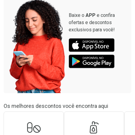
Baixe o
APP
e confira
ofertas e descontos
exclusivos para você!
Os melhores descontos você encontra aqui