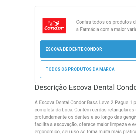
Confira todos os produtos 
a Farmácia com a maior vari
ESCOVA DE DENTE CONDOR
TODOS OS PRODUTOS DA MARCA
Descrição Escova Dental Cond
A Escova Dental Condor Bass Leve 2 Pague 1 pr
completa da boca. Contém cerdas retangulares
profundamente os dentes e ao longo das gengiv
facilita a escovação, oferece maior limpeza e
ergonômico, seu uso se torna muita mais prátic