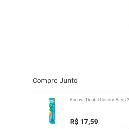
Compre Junto
Escova Dental Condor Bass 
R$ 17,59