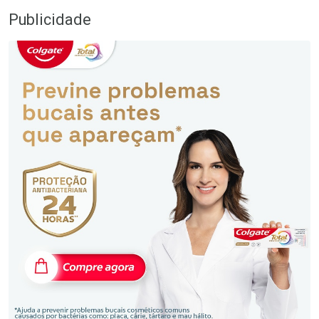
Publicidade