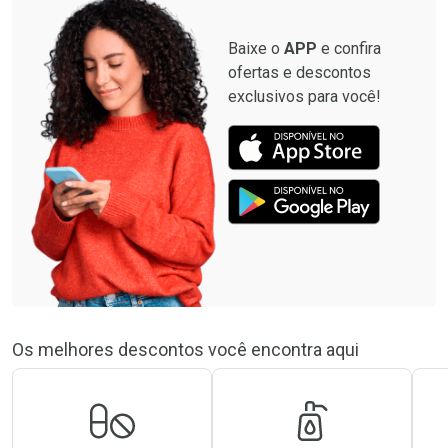
Baixe o
APP
e confira
ofertas e descontos
exclusivos para você!
Os melhores descontos você encontra aqui