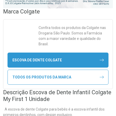
Marca
Colgate
Confira todos os produtos da
Colgate
nas
Drogaria São Paulo. Somos a Farmácia
com a maior variedade e qualidade do
Brasil.
ESCOVA DE DENTE COLGATE
TODOS OS PRODUTOS DA MARCA
Descrição Escova de Dente Infantil Colgate
My First 1 Unidade
A escova de dente Colgate para bebês é a escova infantil dos
primeiros dentinhos, com design exclusivo.