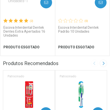
AVISE-ME
AVISE-ME
(2)
(0)
Escova Interdental Dentek
Escova Interdental Dentek
Dentes Extra Apertados 16
Padrão 10 Unidades
Unidades
Ativar Desconto
Ativar Desconto
PRODUTO ESGOTADO
PRODUTO ESGOTADO
Comprar sem Desconto
Comprar sem Desconto
Comprar sem Desconto
Comprar sem Desconto
Por R$ 39,99/cada
Por R$ 39,99/cada
Por R$ 39,99/cada
Por R$ 39,99/cada
FECHAR
FECHAR
FEC
FEC
Produtos Recomendados
Imagem A
Pró
Laboratório
Por Menos
Laboratório
Por Menos
Patrocinado
Patrocinado