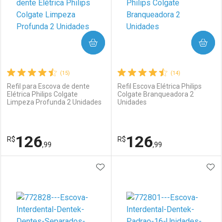
COMPRAR
COMPRAR
(15)
(14)
Refil para Escova de dente
Refil Escova Elétrica Philips
Elétrica Philips Colgate
Colgate Branqueadora 2
Limpeza Profunda 2 Unidades
Unidades
126
126
R$
R$
,99
,99
ADICIONAR AOS FAVORITOS
ADI
FECHAR
FECHAR
F
F
Laboratório
Por Menos
Laboratório
Por Menos