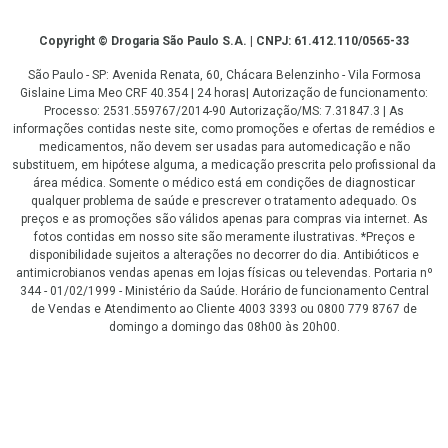
Copyright
Copyright © Drogaria São Paulo S.A. | CNPJ: 61.412.110/0565-33
São Paulo - SP: Avenida Renata, 60, Chácara Belenzinho - Vila Formosa
Gislaine Lima Meo CRF 40.354 | 24 horas| Autorização de funcionamento:
Processo: 2531.559767/2014-90 Autorização/MS: 7.31847.3 | As
informações contidas neste site, como promoções e ofertas de remédios e
medicamentos, não devem ser usadas para automedicação e não
substituem, em hipótese alguma, a medicação prescrita pelo profissional da
área médica. Somente o médico está em condições de diagnosticar
qualquer problema de saúde e prescrever o tratamento adequado. Os
preços e as promoções são válidos apenas para compras via internet. As
fotos contidas em nosso site são meramente ilustrativas. *Preços e
disponibilidade sujeitos a alterações no decorrer do dia. Antibióticos e
antimicrobianos vendas apenas em lojas físicas ou televendas. Portaria nº
344 - 01/02/1999 - Ministério da Saúde. Horário de funcionamento Central
de Vendas e Atendimento ao Cliente 4003 3393 ou 0800 779 8767 de
domingo a domingo das 08h00 às 20h00.
LGPD Aceite os Cookies