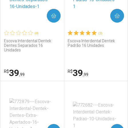
COMPRAR
COMPRAR
(0)
(2)
Escova Interdental Dentek
Escova Interdental Dentek
Dentes Separados 16
Padrão 16 Unidades
Unidades
Ativar Desconto
Ativar Desconto
Comprar sem Desconto
Comprar sem Desconto
39
39
R$
Comprar sem Desconto
R$
Comprar sem Desconto
Por R$ 126,99/cada
Por R$ 126,99/cada
,99
,99
Por R$ 126,99/cada
Por R$ 126,99/cada
FECHAR
FECHAR
F
F
Laboratório
Por Menos
Laboratório
Por Menos