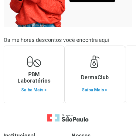
Os melhores descontos você encontra aqui
PBM
DermaClub
Laboratórios
Saiba Mais >
Saiba Mais >
Ir para a Home
Institucional
Nossos