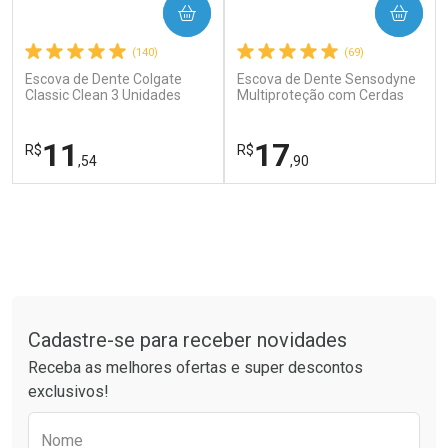
COMPRAR
COMPRAR
(140)
(69)
Escova de Dente Colgate
Escova de Dente Sensodyne
Classic Clean 3 Unidades
Multiproteção com Cerdas
Macias para Dentes
Sensíveis
Ver Desconto Convênio
Ver Desconto Convênio
11
17
R$
R$
,54
,90
FECHAR
FECHAR
FEC
FEC
Laboratório
Laboratório
Por Menos
Por Menos
Tudo sobre a Drogaria São Paulo
Cadastre-se para receber novidades
Receba as melhores ofertas e super descontos
exclusivos!
Preencha o formulário abaixo para receber 
Ativar Desconto
Ativar Desconto
Nome