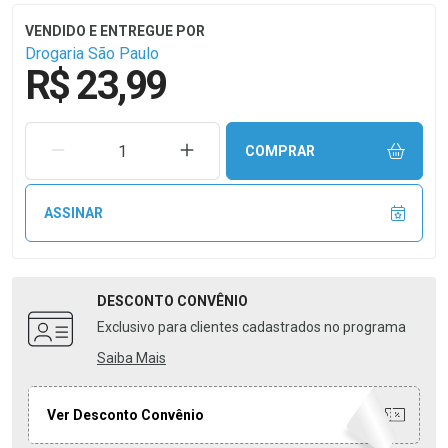
Drogaria São Paulo
R$ 23,99
REMOVER UMA UNIDADE
AUMENTAR UMA UNIDADE
COMPRAR
ASSINAR
DESCONTO
CONVÊNIO
Exclusivo para clientes cadastrados no programa
Saiba Mais
Ver Desconto Convênio