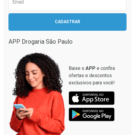
Email
CADASTRAR
APP Drogaria São Paulo
Baixe o
APP
e confira
ofertas e descontos
exclusivos para você!