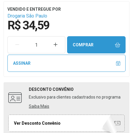
Drogaria São Paulo
R$ 34,59
REMOVER UMA UNIDADE
AUMENTAR UMA UNIDADE
COMPRAR
ASSINAR
DESCONTO
CONVÊNIO
Exclusivo para clientes cadastrados no programa
Saiba Mais
Ver Desconto Convênio