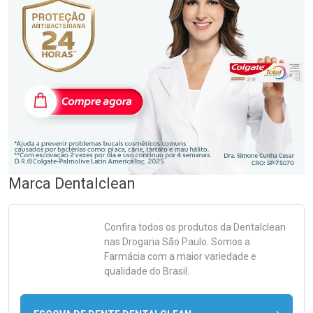
Marca
Dentalclean
Confira todos os produtos da
Dentalclean
nas Drogaria São Paulo. Somos a
Farmácia com a maior variedade e
qualidade do Brasil.