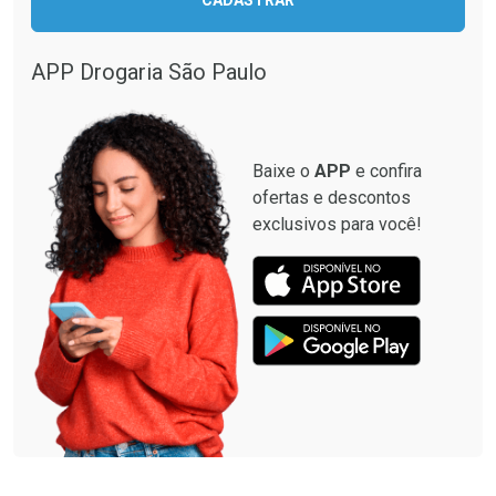
APP Drogaria São Paulo
Baixe o
APP
e confira
ofertas e descontos
exclusivos para você!