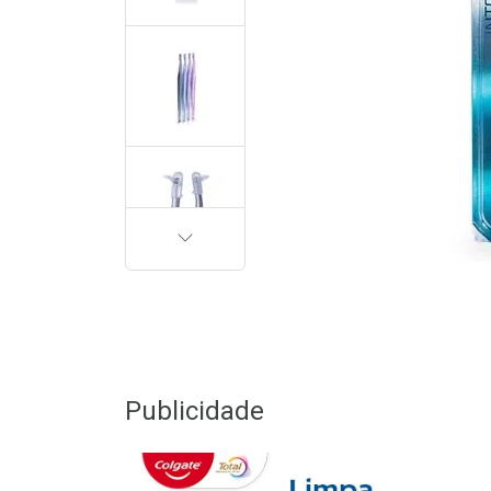
PRÓXIMA
Publicidade