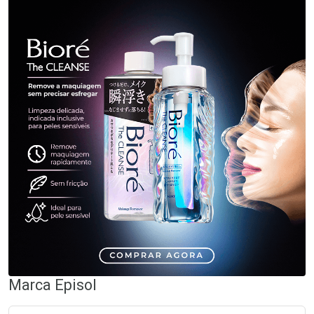
Marca
Episol