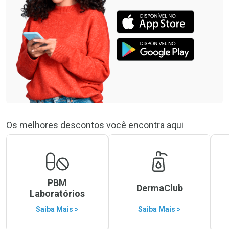
Os melhores descontos você encontra aqui
PBM
DermaClub
Laboratórios
Saiba Mais >
Saiba Mais >