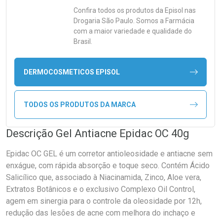
Confira todos os produtos da
Episol
nas
Drogaria São Paulo. Somos a Farmácia
com a maior variedade e qualidade do
Brasil.
DERMOCOSMETICOS EPISOL
TODOS OS PRODUTOS DA MARCA
Descrição Gel Antiacne Epidac OC 40g
Epidac OC GEL é um corretor antioleosidade e antiacne sem
enxágue, com rápida absorção e toque seco. Contém Ácido
Salicílico que, associado à Niacinamida, Zinco, Aloe vera,
Extratos Botânicos e o exclusivo Complexo Oil Control,
agem em sinergia para o controle da oleosidade por 12h,
redução das lesões de acne com melhora do inchaço e