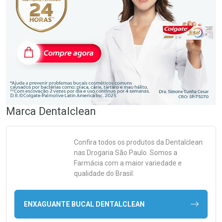
Marca
Dentalclean
Confira todos os produtos da
Dentalclean
nas Drogaria São Paulo. Somos a
Farmácia com a maior variedade e
qualidade do Brasil.
ENXAGUANTE BUCAL DENTALCLEAN