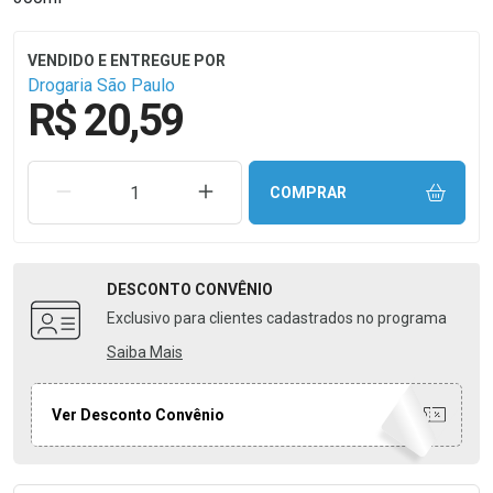
Drogaria São Paulo
R$ 20,59
REMOVER UMA UNIDADE
AUMENTAR UMA UNIDADE
COMPRAR
DESCONTO
CONVÊNIO
Exclusivo para clientes cadastrados no programa
Saiba Mais
Ver Desconto Convênio