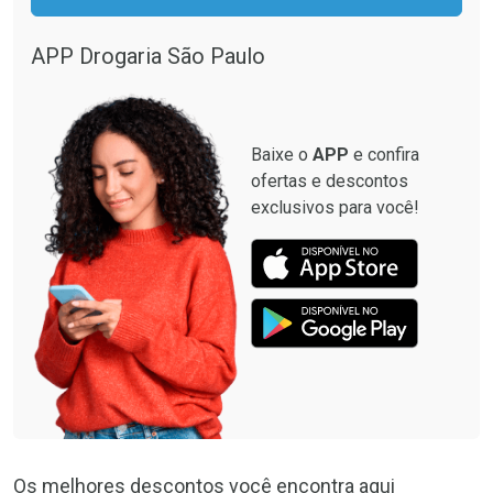
APP Drogaria São Paulo
Baixe o
APP
e confira
ofertas e descontos
exclusivos para você!
Os melhores descontos você encontra aqui