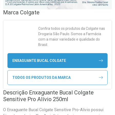
Marca
Colgate
Confira todos os produtos da
Colgate
nas
Drogaria São Paulo. Somos a Farmácia
com a maior variedade e qualidade do
Brasil.
ENXAGUANTE BUCAL COLGATE
TODOS OS PRODUTOS DA MARCA
Descrição Enxaguante Bucal Colgate
Sensitive Pro Alívio 250ml
O Enxaguante Bucal Colgate Sensitive Pro-Alivio possui