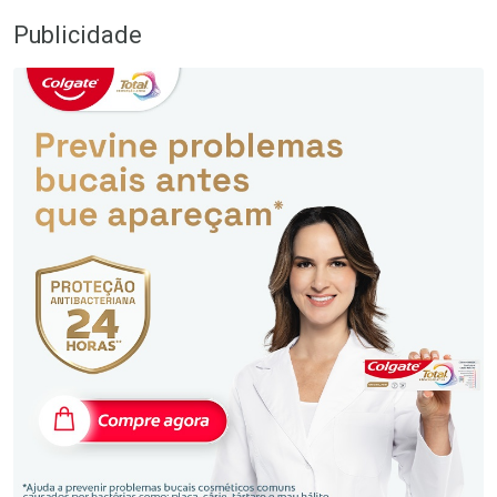
Publicidade