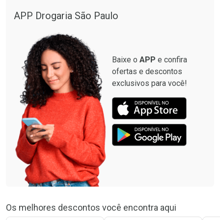
APP Drogaria São Paulo
Baixe o
APP
e confira
ofertas e descontos
exclusivos para você!
Os melhores descontos você encontra aqui