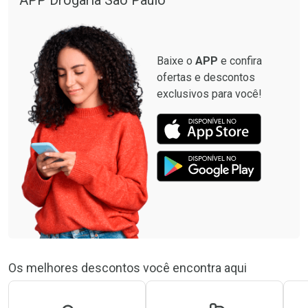
Baixe o
APP
e confira
ofertas e descontos
exclusivos para você!
Os melhores descontos você encontra aqui