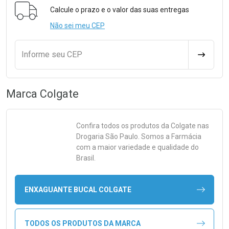
Calcule o prazo e o valor das suas entregas
Não sei meu CEP
Informe seu CEP
CALCULA
Marca
Colgate
Confira todos os produtos da
Colgate
nas
Drogaria São Paulo. Somos a Farmácia
com a maior variedade e qualidade do
Brasil.
ENXAGUANTE BUCAL COLGATE
TODOS OS PRODUTOS DA MARCA