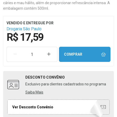
cáries e mau hálito, além de proporcionar refrescância intensa. A
embalagem contém 500ml.
Drogaria São Paulo
R$ 17,59
REMOVER UMA UNIDADE
AUMENTAR UMA UNIDADE
COMPRAR
DESCONTO
CONVÊNIO
Exclusivo para clientes cadastrados no programa
Saiba Mais
Ver Desconto Convênio