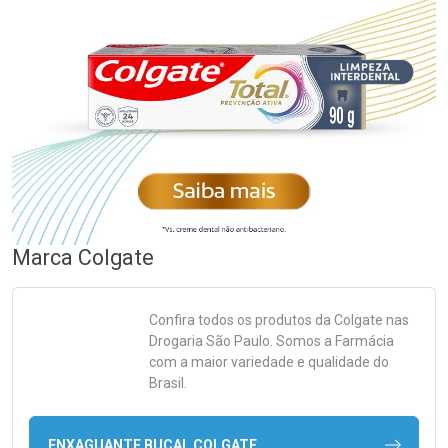
Marca
Colgate
Confira todos os produtos da
Colgate
nas
Drogaria São Paulo. Somos a Farmácia
com a maior variedade e qualidade do
Brasil.
ENXAGUANTE BUCAL COLGATE