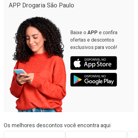
APP Drogaria São Paulo
Baixe o
APP
e confira
ofertas e descontos
exclusivos para você!
Os melhores descontos você encontra aqui