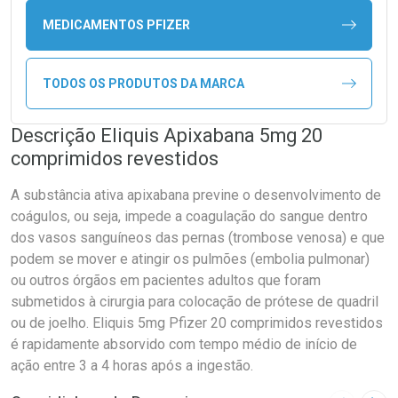
MEDICAMENTOS PFIZER
TODOS OS PRODUTOS DA MARCA
Descrição Eliquis Apixabana 5mg 20
comprimidos revestidos
A substância ativa apixabana previne o desenvolvimento de
coágulos, ou seja, impede a coagulação do sangue dentro
dos vasos sanguíneos das pernas (trombose venosa) e que
podem se mover e atingir os pulmões (embolia pulmonar)
ou outros órgãos em pacientes adultos que foram
submetidos à cirurgia para colocação de prótese de quadril
ou de joelho. Eliquis 5mg Pfizer 20 comprimidos revestidos
é rapidamente absorvido com tempo médio de início de
ação entre 3 a 4 horas após a ingestão.