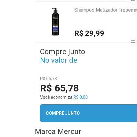
Shampoo Matizador Tresemmé
R$ 29,99
Compre junto
No valor de
R$ 65,78
R$ 65,78
Você economiza
R$ 0,00
COMPRE JUNTO
Marca
Mercur