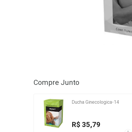
Compre Junto
Ducha Ginecologica-14
R$ 35,79