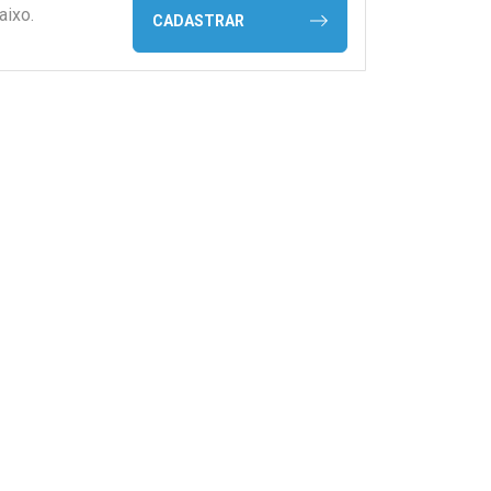
aixo.
CADASTRAR