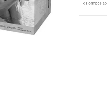
os campos ab