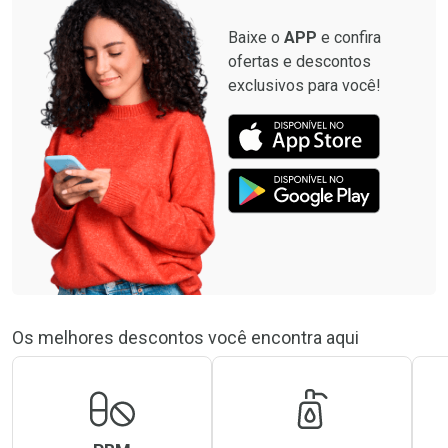
Baixe o
APP
e confira
ofertas e descontos
exclusivos para você!
Os melhores descontos você encontra aqui