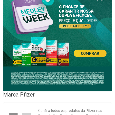
Marca
Pfizer
Confira todos os produtos da
Pfizer
nas