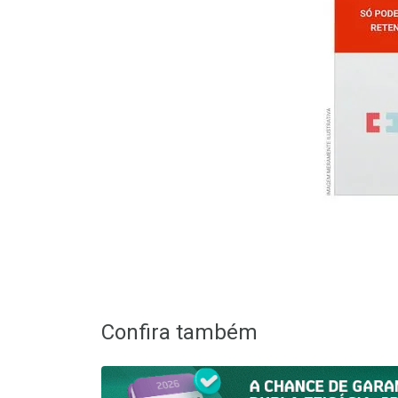
Confira também