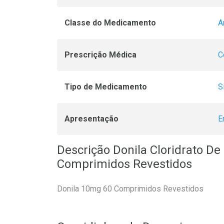
Classe do Medicamento
A
Prescrição Médica
C
Tipo de Medicamento
S
Apresentação
E
Descrição Donila Cloridrato D
Comprimidos Revestidos
Donila 10mg 60 Comprimidos Revestidos