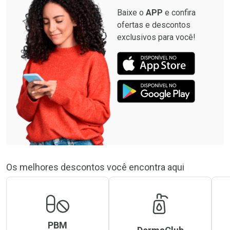
Baixe o
APP
e confira
ofertas e descontos
exclusivos para você!
Os melhores descontos você encontra aqui
PBM